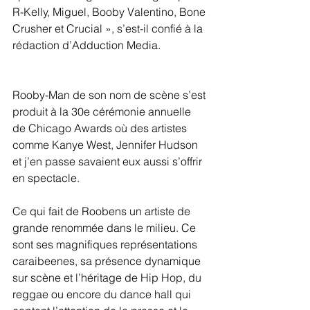
R-Kelly, Miguel, Booby Valentino, Bone 
Crusher et Crucial », s’est-il confié à la 
rédaction d’Adduction Media.
Rooby-Man de son nom de scène s’est 
produit à la 30e cérémonie annuelle 
de Chicago Awards où des artistes 
comme Kanye West, Jennifer Hudson 
et j’en passe savaient eux aussi s’offrir 
en spectacle.
Ce qui fait de Roobens un artiste de 
grande renommée dans le milieu. Ce 
sont ses magnifiques représentations 
caraibeenes, sa présence dynamique 
sur scène et l’héritage de Hip Hop, du 
reggae ou encore du dance hall qui 