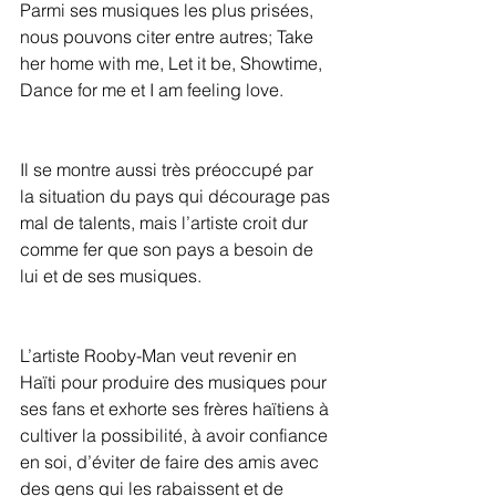
Parmi ses musiques les plus prisées, 
nous pouvons citer entre autres; Take 
her home with me, Let it be, Showtime, 
Dance for me et I am feeling love.
Il se montre aussi très préoccupé par 
la situation du pays qui décourage pas 
mal de talents, mais l’artiste croit dur 
comme fer que son pays a besoin de 
lui et de ses musiques.
L’artiste Rooby-Man veut revenir en 
Haïti pour produire des musiques pour 
ses fans et exhorte ses frères haïtiens à 
cultiver la possibilité, à avoir confiance 
en soi, d’éviter de faire des amis avec 
des gens qui les rabaissent et de 