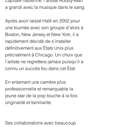
capitale haïtienne, l’artiste Rooby-Man 
a grandi avec la musique dans le sang.
Après avoir laissé Haïti en 2002 pour 
une tournée avec son groupe d’alors à 
Boston, New Jersey et New York, il a 
rapidement décidé de s’installer 
définitivement aux États Unis plus 
précisément à Chicago. Un choix que 
l’artiste ne regrettera jamais puisqu’il a 
connu un succès fou dans cet État.
En entamant une carrière plus 
professionnelle et remarquable la 
jeune star de la pop touche à la fois 
originalité et familiarité.
Ses collaborations avec beaucoup 