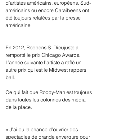
d’artistes américains, européens, Sud-
américains ou encore Caraibeens ont 
été toujours relatées par la presse 
américaine.
En 2012, Roobens S. Dieujuste a 
remporté le prix Chicago Awards. 
L’année suivante l’artiste a raflé un 
autre prix qui est le Midwest rappers 
ball.
Ce qui fait que Rooby-Man est toujours 
dans toutes les colonnes des média 
de la place.
« J’ai eu la chance d’ouvrier des 
spectacles de grande envergure pour 