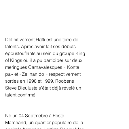
Définitivement Haïti est une terre de 
talents. Après avoir fait ses débuts 
époustouflants au sein du groupe King 
of Kings où il a pu participer sur deux 
meringues Carnavalesques « Konte 
pa» et «Zel nan do » respectivement 
sorties en 1998 et 1999, Roobens 
Steve Dieujuste s’était déjà révélé un 
talent confirmé.
Né un 04 Septmebre à Poste 
Marchand, un quartier populaire de la 