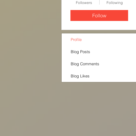
Followers
Following
Follow
Profile
Blog Posts
Blog Comments
Blog Likes