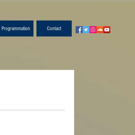
Programmation
Contact