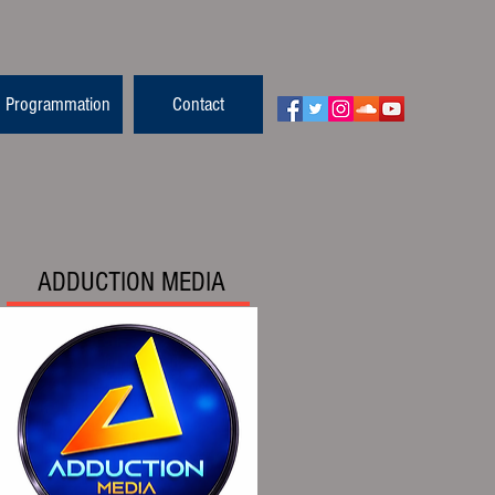
Programmation
Contact
ADDUCTION MEDIA