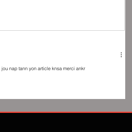
 jou nap tann yon article knsa merci ankr