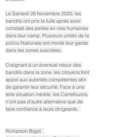
Le Samedi 28 Novembre 2020, les 
bandits ont pris la fuite après avoir 
constaté des pertes en vies humaines 
dans leur camp. Plusieurs unités de la 
police Nationale ont monté leur garde 
dans les zones suscitées. 
Craignant à un éventuel retour des 
bandits dans la zone, les citoyens font 
appel aux autorités compétentes afin 
de garantir leur sécurité. Face à une 
telle situation inédite, les Carrefourois 
n’ont pas d’autre alternative que de 
faire confiance à leurs dirigeants.  
Richarson Bigot   