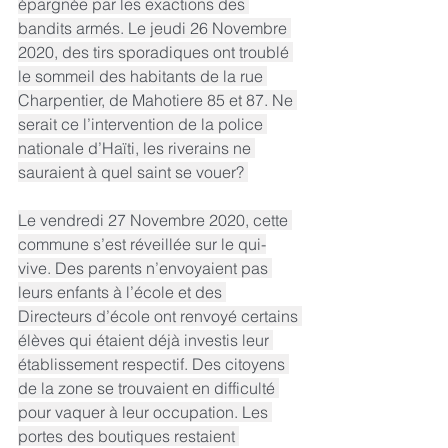
épargnée par les exactions des 
bandits armés. Le jeudi 26 Novembre 
2020, des tirs sporadiques ont troublé 
le sommeil des habitants de la rue 
Charpentier, de Mahotiere 85 et 87. Ne 
serait ce l’intervention de la police 
nationale d’Haïti, les riverains ne 
sauraient à quel saint se vouer? 
Le vendredi 27 Novembre 2020, cette 
commune s’est réveillée sur le qui-
vive. Des parents n’envoyaient pas 
leurs enfants à l’école et des 
Directeurs d’école ont renvoyé certains 
élèves qui étaient déjà investis leur 
établissement respectif. Des citoyens 
de la zone se trouvaient en difficulté 
pour vaquer à leur occupation. Les 
portes des boutiques restaient 