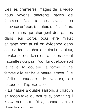
Dès les premières images de la vidéo 
nous voyons différents styles de 
femmes. Des femmes avec des 
cheveux crépus, bouclés, rasés et faux. 
Les femmes qui changent des parties 
dans leur corps pour être mieux 
attirante sont aussi en évidence dans 
cette vidéo. Le chanteur étant un acteur, 
il valorise ces femmes, qu’elles soient 
naturelles ou pas. Pour lui quelque soit 
la taille, la couleur, la forme d’une 
femme elle est belle naturellement. Elle 
mérite beaucoup de valeurs, de 
respect et d’appréciation. 
« La nature a quatre saisons à chacun 
sa façon fake ou naturelle, one thing i 
know nou tout bèl », chante l’artiste 
dans la musique. 