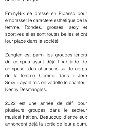
EmmyNix se dresse en Picasso pour 
embrasser le caractère esthétique de la 
femme. Rondes, grosses, sexy et 
sportives elles sont toutes belles et ont 
leur place dans la société
Zenglen est parmi les groupes ténors 
du compas ayant déjà l’habitude de 
composer des chansons sur le corps 
de la femme. Comme dans « Jere 
Sexy » ayant mis en vedette le chanteur 
Kenny Desmangles. 
2022 est une année de défi pour 
plusieurs groupes dans le secteur 
musical haïtien. Beaucoup d’entre eux 
annoncent déjà la sortie de leur album. 