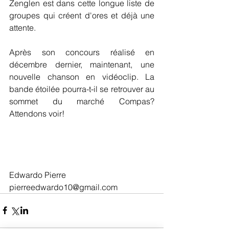
Zenglen est dans cette longue liste de 
groupes qui créent d'ores et déjà une 
attente.
Après son concours réalisé en 
décembre dernier, maintenant, une 
nouvelle chanson en vidéoclip. La 
bande étoilée pourra-t-il se retrouver au 
sommet du marché Compas? 
Attendons voir! 
Edwardo Pierre 
pierreedwardo10@gmail.com