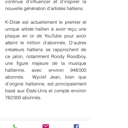
continue d’influencer et d’inspirer la 
nouvelle génération d’artistes haïtiens.
K-Dilak est actuellement le premier et 
unique artiste haïtien à avoir reçu une 
plaque en or de YouTube pour avoir 
atteint le million d’abonnés. D’autres 
créateurs haïtiens se rapprochent de 
ce jalon, notamment Roody Roodboy, 
une figure majeure de la musique 
haïtienne, avec environ 948 000 
abonnés.  Wyclef Jean, bien que 
d’origine haïtienne, est principalement 
basé aux États-Unis et compte environ 
762 000 abonnés.