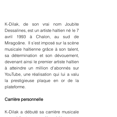
K-Dilak, de son vrai nom Joubite 
Dessalines, est un artiste haïtien né le 7 
avril 1993 à Chalon, au sud de 
Miragoâne.  Il s’est imposé sur la scène 
musicale haïtienne grâce à son talent, 
sa détermination et son dévouement, 
devenant ainsi le premier artiste haïtien 
à atteindre un million d’abonnés sur 
YouTube, une réalisation qui lui a valu 
la prestigieuse plaque en or de la 
plateforme.
Carrière personnelle
K-Dilak a débuté sa carrière musicale 