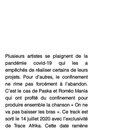
Plusieurs artistes se plaignent de la 
pandémie covid-19 qui les a 
empêchés de réaliser certains de leurs 
projets. Pour d’autres, le confinement 
ne rime pas forcément à l’abandon. 
C’est le cas de Paska et Roméo Mania 
qui ont profité du confinement pour 
produire ensemble la chanson « On ne 
va pas baisser les bras ». Ce track est 
sorti le 14 juillet 2020 avec l’exclusivité 
de Trace Afrika. Cette date ramène 