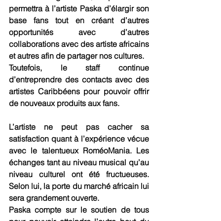
permettra à l’artiste Paska d’élargir son 
base fans tout en créant d’autres 
opportunités avec d’autres 
collaborations avec des artiste africains 
et autres afin de partager nos cultures. 
Toutefois, le staff continue 
d’entreprendre des contacts avec des 
artistes Caribbéens pour pouvoir offrir 
de nouveaux produits aux fans. 
L’artiste ne peut pas cacher sa 
satisfaction quant à l’expérience vécue 
avec le talentueux RoméoMania. Les 
échanges tant au niveau musical qu’au 
niveau culturel ont été fructueuses. 
Selon lui, la porte du marché africain lui 
sera grandement ouverte.
Paska compte sur le soutien de tous 