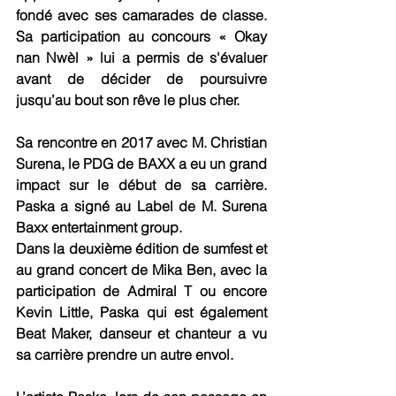
fondé avec ses camarades de classe. 
Sa participation au concours « Okay 
nan Nwèl » lui a permis de s'évaluer 
avant de décider de poursuivre 
jusqu’au bout son rêve le plus cher. 
Sa rencontre en 2017 avec M. Christian 
Surena, le PDG de BAXX a eu un grand 
impact sur le début de sa carrière. 
Paska a signé au Label de M. Surena 
Baxx entertainment group. 
Dans la deuxième édition de sumfest et 
au grand concert de Mika Ben, avec la 
participation de Admiral T ou encore 
Kevin Little, Paska qui est également 
Beat Maker, danseur et chanteur a vu 
sa carrière prendre un autre envol. 