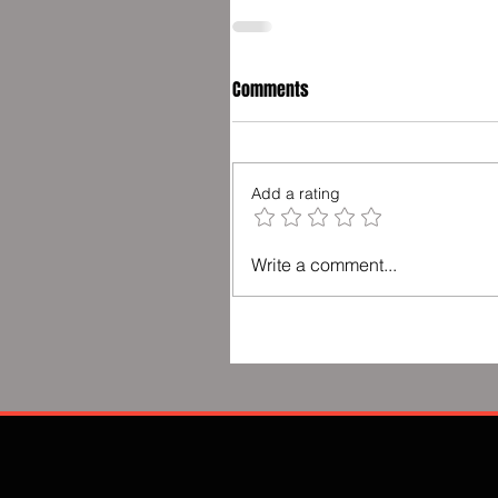
Comments
Add a rating
Write a comment...