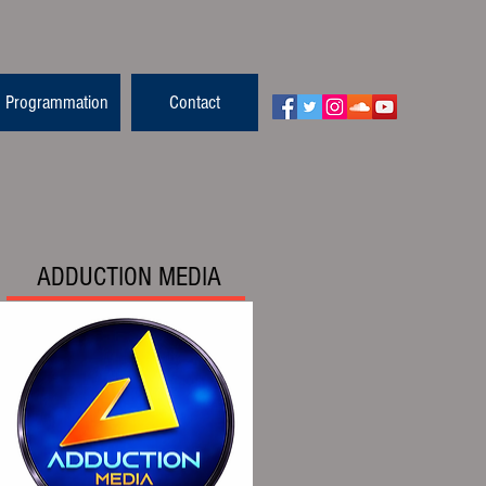
Programmation
Contact
ADDUCTION MEDIA