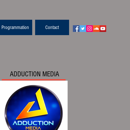
Programmation
Contact
ADDUCTION MEDIA