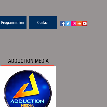
Programmation
Contact
ADDUCTION MEDIA