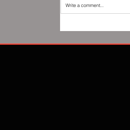
Write a comment...