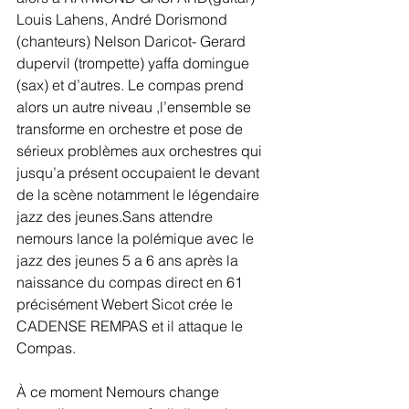
Louis Lahens, André Dorismond 
(chanteurs) Nelson Daricot- Gerard 
dupervil (trompette) yaffa domingue 
(sax) et d’autres. Le compas prend 
alors un autre niveau ,l’ensemble se 
transforme en orchestre et pose de 
sérieux problèmes aux orchestres qui 
jusqu’a présent occupaient le devant 
de la scène notamment le légendaire 
jazz des jeunes.Sans attendre 
nemours lance la polémique avec le 
jazz des jeunes 5 a 6 ans après la 
naissance du compas direct en 61 
précisément Webert Sicot crée le 
CADENSE REMPAS et il attaque le 
Compas.
À ce moment Nemours change 