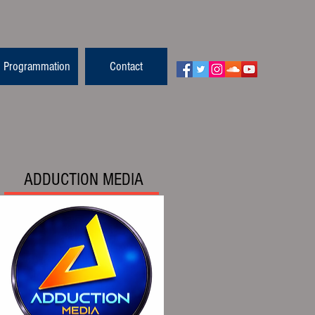
Programmation
Contact
ADDUCTION MEDIA