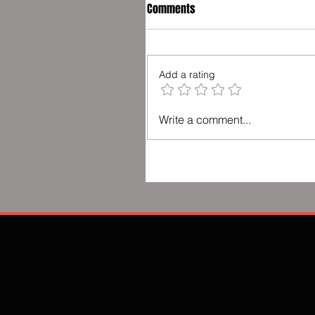
Comments
Add a rating
Write a comment...