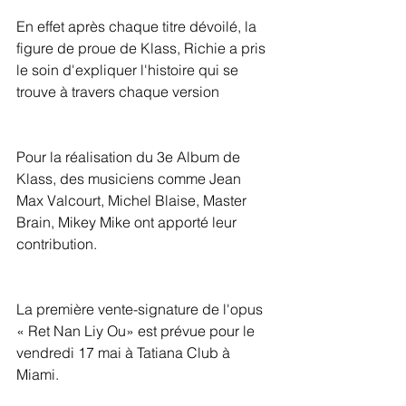
En effet après chaque titre dévoilé, la 
figure de proue de Klass, Richie a pris 
le soin d'expliquer l'histoire qui se 
trouve à travers chaque version
Pour la réalisation du 3e Album de 
Klass, des musiciens comme Jean 
Max Valcourt, Michel Blaise, Master 
Brain, Mikey Mike ont apporté leur 
contribution.
La première vente-signature de l'opus 
« Ret Nan Liy Ou» est prévue pour le 
vendredi 17 mai à Tatiana Club à 
Miami.