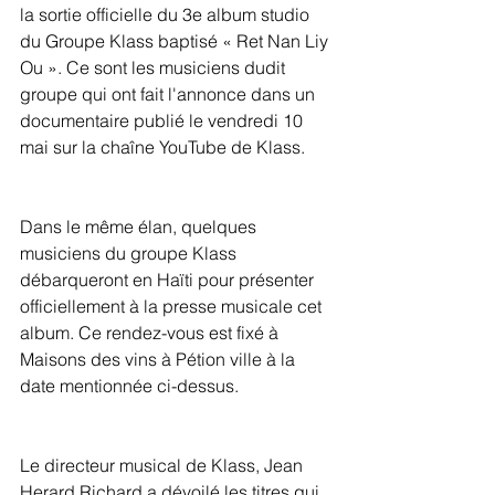
la sortie officielle du 3e album studio 
du Groupe Klass baptisé « Ret Nan Liy 
Ou ». Ce sont les musiciens dudit 
groupe qui ont fait l'annonce dans un 
documentaire publié le vendredi 10 
mai sur la chaîne YouTube de Klass.
Dans le même élan, quelques 
musiciens du groupe Klass 
débarqueront en Haïti pour présenter 
officiellement à la presse musicale cet 
album. Ce rendez-vous est fixé à 
Maisons des vins à Pétion ville à la 
date mentionnée ci-dessus.
Le directeur musical de Klass, Jean 
Herard Richard a dévoilé les titres qui 