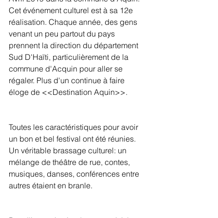
Cet événement culturel est à sa 12e 
réalisation. Chaque année, des gens 
venant un peu partout du pays 
prennent la direction du département 
Sud D'Haïti, particulièrement de la 
commune d'Acquin pour aller se 
régaler. Plus d'un continue à faire 
éloge de <<Destination Aquin>>.
Toutes les caractéristiques pour avoir 
un bon et bel festival ont été réunies. 
Un véritable brassage culturel: un 
mélange de théâtre de rue, contes, 
musiques, danses, conférences entre 
autres étaient en branle.