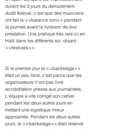
durant les 3 jours du déroulement 
dudit festival, c'est que des musiciens 
ont fait la <<balance son>> pendant 
la journée avant la livraison de leur 
prestation. Une pratique très rare ici en 
Haïti dans les différents soi -disant 
<<festivals>>.
Si le premier jour le <<backstage>> 
était un peu libre, c'est parce que les 
organisateurs n'ont pas livré 
accréditation presse aux journalistes. 
L'équipe a vite corrigé son cahier 
pendant les deux autres jours en 
mettant une logistique mieux 
appropriée. Pendant les deux autres 
jours, le <<backstage>> était réservé 