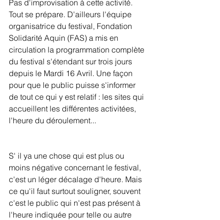
Pas d'improvisation à cette activité. 
Tout se prépare. D'ailleurs l'équipe 
organisatrice du festival, Fondation 
Solidarité Aquin (FAS) a mis en 
circulation la programmation complète 
du festival s'étendant sur trois jours 
depuis le Mardi 16 Avril. Une façon 
pour que le public puisse s'informer 
de tout ce qui y est relatif : les sites qui 
accueillent les différentes activitées, 
l'heure du déroulement...
S' il ya une chose qui est plus ou 
moins négative concernant le festival, 
c'est un léger décalage d'heure. Mais 
ce qu'il faut surtout souligner, souvent 
c'est le public qui n'est pas présent à 
l'heure indiquée pour telle ou autre 