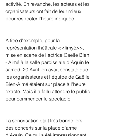
activité. En revanche, les acteurs et les 
organisateurs ont fait de leur mieux 
pour respecter l'heure indiquée.
A titre d'exemple, pour la 
représentation théâtrale <<limyè>>, 
mise en scène de l'actrice Gaëlle Bien 
- Aimé à la salle paroissiale d'Aquin le 
samedi 20 Avril, on avait constaté que 
les organisateurs et l'équipe de Gaëlle 
Bien-Aimé étaient sur place à l'heure 
exacte. Mais il a fallu attendre le public 
pour commencer le spectacle.
La sonorisation était très bonne lors 
des concerts sur la place d'arme 
d'Aquin. Ce qui a été impressionnant 