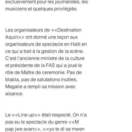
exclusivement pour les journalistes, les 
musiciens et quelques privilégiés.
Les organisateurs de <<Destination 
Aquin>> ont donné une leçon aux 
organisateurs de spectacle en Haïti en 
ce qui a trait à la gestion de la scène. 
C'est l'ancienne ministre de la culture 
et présidente de la FAS qui a joué le 
rôle de Maître de ceremonie. Pas de 
blabla, pas de salutations inutiles, 
Magalie a rempli sa mission avec 
aisance.
Le <<Line up>> était respecté. On n'a 
pas eu le spectacle du genre <<M 
pap jwe avan>>, <<yo te di se mwen 