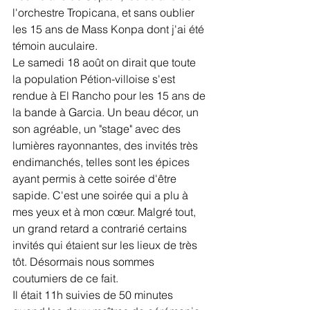
l'orchestre Tropicana, et sans oublier 
les 15 ans de Mass Konpa dont j'ai été 
témoin auculaire.
Le samedi 18 août on dirait que toute 
la population Pétion-villoise s'est 
rendue à El Rancho pour les 15 ans de 
la bande à Garcia. Un beau décor, un 
son agréable, un "stage" avec des 
lumières rayonnantes, des invités très 
endimanchés, telles sont les épices 
ayant permis à cette soirée d'être 
sapide. C'est une soirée qui a plu à 
mes yeux et à mon cœur. Malgré tout, 
un grand retard a contrarié certains 
invités qui étaient sur les lieux de très 
tôt. Désormais nous sommes 
coutumiers de ce fait.
Il était 11h suivies de 50 minutes 