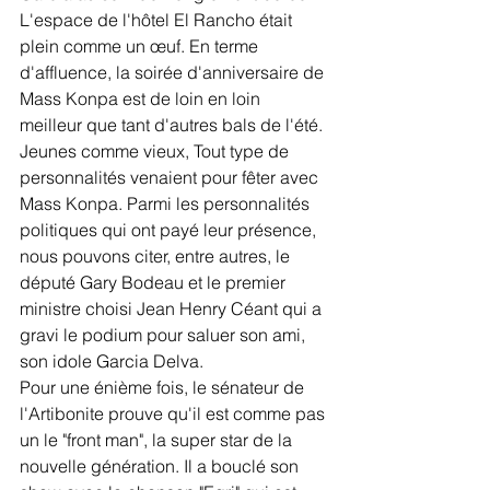
L'espace de l'hôtel El Rancho était 
plein comme un œuf. En terme 
d'affluence, la soirée d'anniversaire de 
Mass Konpa est de loin en loin 
meilleur que tant d'autres bals de l'été. 
Jeunes comme vieux, Tout type de 
personnalités venaient pour fêter avec 
Mass Konpa. Parmi les personnalités 
politiques qui ont payé leur présence, 
nous pouvons citer, entre autres, le 
député Gary Bodeau et le premier 
ministre choisi Jean Henry Céant qui a 
gravi le podium pour saluer son ami, 
son idole Garcia Delva. 
Pour une énième fois, le sénateur de 
l'Artibonite prouve qu'il est comme pas 
un le "front man", la super star de la 
nouvelle génération. Il a bouclé son 