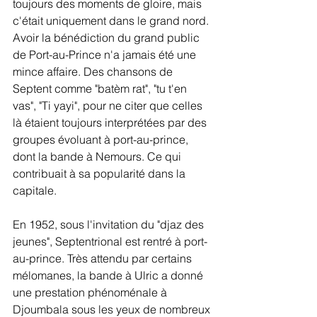
toujours des moments de gloire, mais 
c'était uniquement dans le grand nord. 
Avoir la bénédiction du grand public 
de Port-au-Prince n'a jamais été une 
mince affaire. Des chansons de 
Septent comme "batèm rat", "tu t'en 
vas", "Ti yayi", pour ne citer que celles 
là étaient toujours interprétées par des 
groupes évoluant à port-au-prince, 
dont la bande à Nemours. Ce qui 
contribuait à sa popularité dans la 
capitale. 
En 1952, sous l'invitation du "djaz des 
jeunes", Septentrional est rentré à port-
au-prince. Très attendu par certains 
mélomanes, la bande à Ulric a donné 
une prestation phénoménale à 
Djoumbala sous les yeux de nombreux 