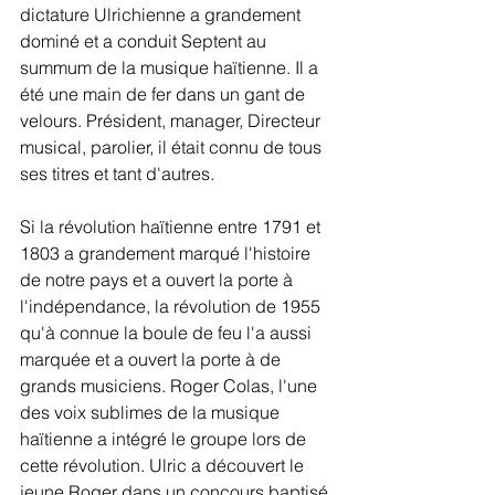
dictature Ulrichienne a grandement 
dominé et a conduit Septent au 
summum de la musique haïtienne. Il a 
été une main de fer dans un gant de 
velours. Président, manager, Directeur 
musical, parolier, il était connu de tous 
ses titres et tant d'autres.
Si la révolution haïtienne entre 1791 et 
1803 a grandement marqué l'histoire 
de notre pays et a ouvert la porte à 
l'indépendance, la révolution de 1955 
qu'à connue la boule de feu l'a aussi 
marquée et a ouvert la porte à de 
grands musiciens. Roger Colas, l'une 
des voix sublimes de la musique 
haïtienne a intégré le groupe lors de 
cette révolution. Ulric a découvert le 
jeune Roger dans un concours baptisé 