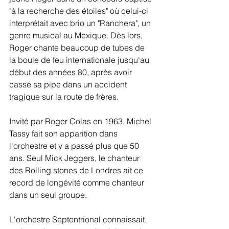
"à la recherche des étoiles" où celui-ci 
interprétait avec brio un "Ranchera", un 
genre musical au Mexique. Dès lors, 
Roger chante beaucoup de tubes de 
la boule de feu internationale jusqu'au 
début des années 80, après avoir 
cassé sa pipe dans un accident 
tragique sur la route de frères.
Invité par Roger Colas en 1963, Michel 
Tassy fait son apparition dans 
l'orchestre et y a passé plus que 50 
ans. Seul Mick Jeggers, le chanteur 
des Rolling stones de Londres ait ce 
record de longévité comme chanteur 
dans un seul groupe. 
L'orchestre Septentrional connaissait 