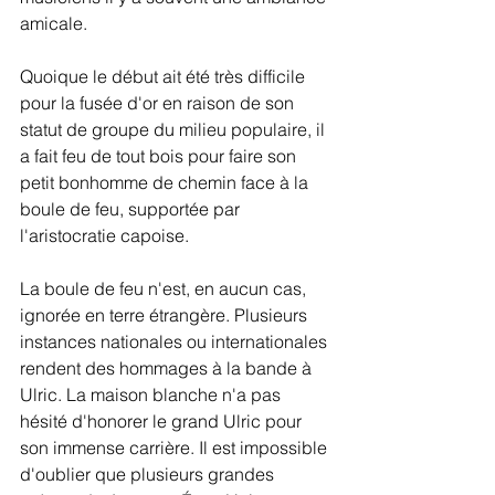
amicale.
Quoique le début ait été très difficile 
pour la fusée d'or en raison de son 
statut de groupe du milieu populaire, il 
a fait feu de tout bois pour faire son 
petit bonhomme de chemin face à la 
boule de feu, supportée par 
l'aristocratie capoise.  
La boule de feu n'est, en aucun cas, 
ignorée en terre étrangère. Plusieurs 
instances nationales ou internationales 
rendent des hommages à la bande à 
Ulric. La maison blanche n'a pas 
hésité d'honorer le grand Ulric pour 
son immense carrière. Il est impossible 
d'oublier que plusieurs grandes 