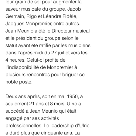
leur grain de sel pour augmenter la 
saveur musicale du groupe. Jacob 
Germain, Rigo et Léandre Fidèle, 
Jacques Monpremier, entre autres. 
Jean Meunio a été le Directeur musical 
et le président du groupe selon le 
statut ayant été ratifié par les musiciens 
dans l'après midi du 27 juillet vers les 
4 heures. Celui-ci profite de 
l'indisponibilité de Monpremier à 
plusieurs rencontres pour briguer ce 
noble poste. 
Deux ans après, soit en mai 1950, à 
seulement 21 ans et 8 mois, Ulric a 
succédé à Jean Meunio qui était 
engagé par ses activités 
professionnelles. Le leadership d'Ulric 
a duré plus que cinquante ans. La 