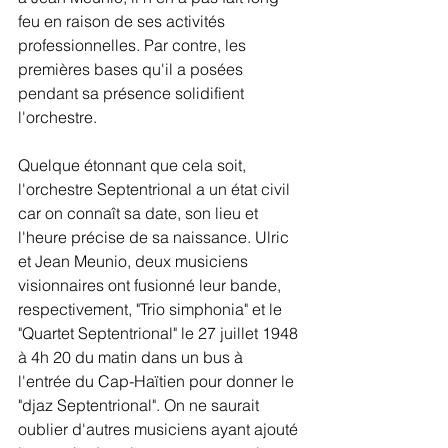
feu en raison de ses activités 
professionnelles. Par contre, les 
premières bases qu'il a posées 
pendant sa présence solidifient 
l'orchestre.
Quelque étonnant que cela soit, 
l'orchestre Septentrional a un état civil 
car on connaît sa date, son lieu et 
l'heure précise de sa naissance. Ulric 
et Jean Meunio, deux musiciens 
visionnaires ont fusionné leur bande, 
respectivement, "Trio simphonia" et le 
"Quartet Septentrional" le 27 juillet 1948 
à 4h 20 du matin dans un bus à 
l'entrée du Cap-Haïtien pour donner le 
"djaz Septentrional". On ne saurait 
oublier d'autres musiciens ayant ajouté 