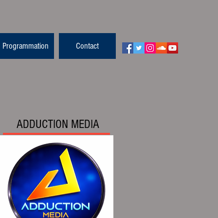
Programmation
Contact
ADDUCTION MEDIA