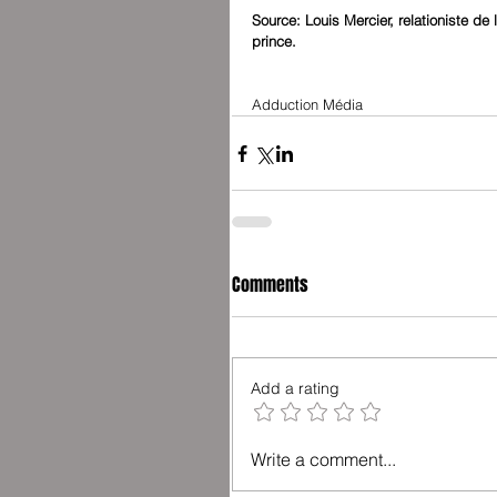
Source: Louis Mercier, relationiste de
prince.
Adduction Média
Comments
Add a rating
Write a comment...