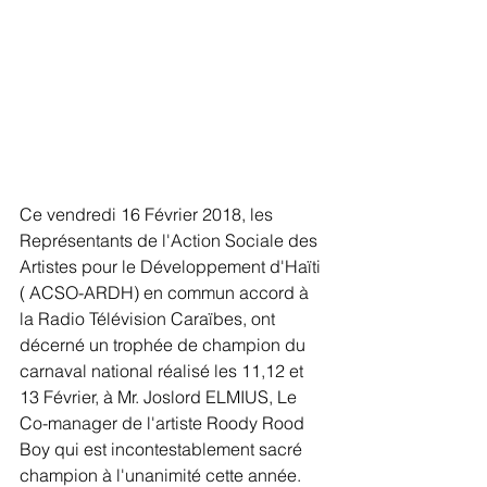
Ce vendredi 16 Février 2018, les 
Représentants de l'Action Sociale des 
Artistes pour le Développement d'Haïti 
( ACSO-ARDH) en commun accord à 
la Radio Télévision Caraïbes, ont 
décerné un trophée de champion du 
carnaval national réalisé les 11,12 et 
13 Février, à Mr. Joslord ELMIUS, Le 
Co-manager de l'artiste Roody Rood 
Boy qui est incontestablement sacré 
champion à l'unanimité cette année. 