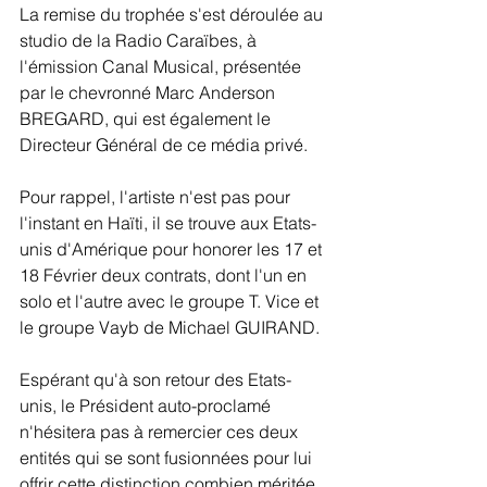
La remise du trophée s'est déroulée au 
studio de la Radio Caraïbes, à 
l'émission Canal Musical, présentée 
par le chevronné Marc Anderson 
BREGARD, qui est également le 
Directeur Général de ce média privé.
Pour rappel, l'artiste n'est pas pour 
l'instant en Haïti, il se trouve aux Etats-
unis d'Amérique pour honorer les 17 et 
18 Février deux contrats, dont l'un en 
solo et l'autre avec le groupe T. Vice et 
le groupe Vayb de Michael GUIRAND.
Espérant qu'à son retour des Etats-
unis, le Président auto-proclamé 
n'hésitera pas à remercier ces deux 
entités qui se sont fusionnées pour lui 
offrir cette distinction combien méritée. 