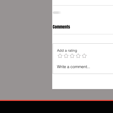
Comments
Add a rating
Write a comment...