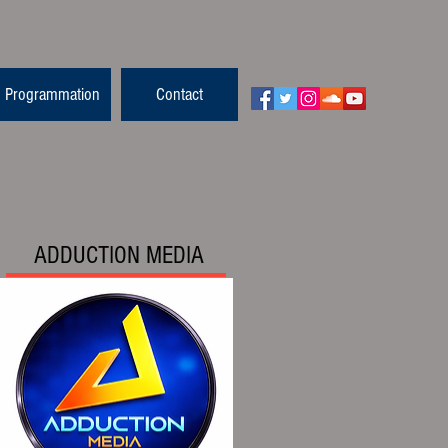
Programmation
Contact
ADDUCTION MEDIA