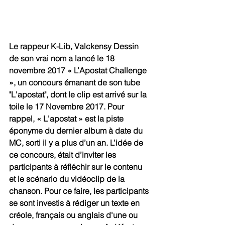
Le rappeur K-Lib, Valckensy Dessin 
de son vrai nom a lancé le 18 
novembre 2017 « L’Apostat Challenge 
», un concours émanant de son tube 
"L'apostat", dont le clip est arrivé sur la 
toile le 17 Novembre 2017. Pour 
rappel, « L'apostat » est la piste 
éponyme du dernier album à date du 
MC, sorti il y a plus d’un an. L’idée de 
ce concours, était d’inviter les 
participants à réfléchir sur le contenu 
et le scénario du vidéoclip de la 
chanson. Pour ce faire, les participants 
se sont investis à rédiger un texte en 
créole, français ou anglais d'une ou 