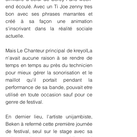
end écoulé. Avec un Ti Joe zenny tres 
bon avec ses phrases marrantes et 
créé à sa façon une animation 
s'inscrivant dans la réalité sociale 
actuelle.
Mais Le Chanteur principal de kreyolLa 
n'avait aucune raison à se rendre de 
temps en temps au près du technicien 
pour mieux gérer la sonorisation et le 
maillot qu'il portait pendant la 
performance de sa bande, pouvait etre 
utilisé en toute occasion sauf pour ce 
genre de festival.
En dernier lieu, l'artiste unijambiste, 
Beken à refermé cette première journée 
de festival, seul sur le stage avec sa 