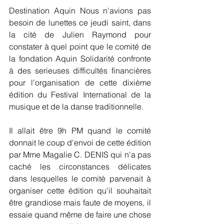
Destination Aquin Nous n'avions pas 
besoin de lunettes ce jeudi saint, dans 
la cité de Julien Raymond pour 
constater à quel point que le comité de 
la fondation Aquin Solidarité confronte 
à des serieuses difficultés financières 
pour l'organisation de cette dixième 
édition du Festival International de la 
musique et de la danse traditionnelle.  
Il allait être 9h PM quand le comité 
donnait le coup d'envoi de cette édition 
par Mme Magalie C. DENIS qui n'a pas 
caché les circonstances délicates 
dans lesquelles le comité parvenait à 
organiser cette édition qu'il souhaitait 
être grandiose mais faute de moyens, il 
essaie quand même de faire une chose 