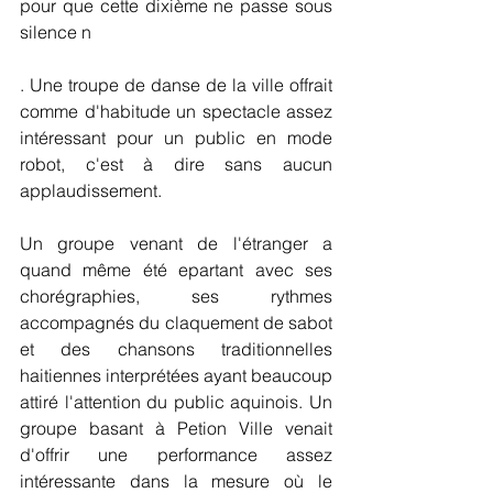
pour que cette dixième ne passe sous 
silence n
. Une troupe de danse de la ville offrait 
comme d'habitude un spectacle assez 
intéressant pour un public en mode 
robot, c'est à dire sans aucun 
applaudissement.
Un groupe venant de l'étranger a 
quand même été epartant avec ses 
chorégraphies, ses rythmes 
accompagnés du claquement de sabot 
et des chansons traditionnelles 
haitiennes interprétées ayant beaucoup 
attiré l'attention du public aquinois. Un 
groupe basant à Petion Ville venait 
d'offrir une performance assez 
intéressante dans la mesure où le 